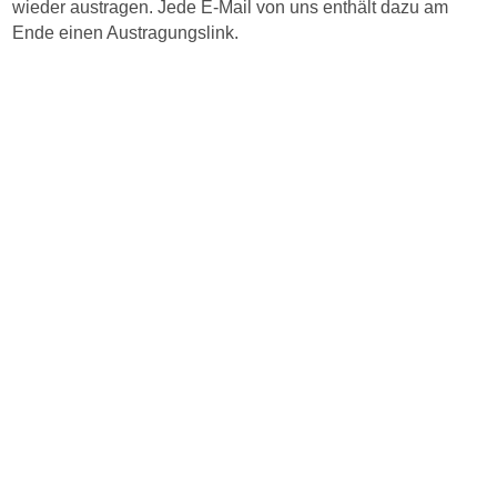
wieder austragen. Jede E-Mail von uns enthält dazu am
Ende einen Austragungslink.