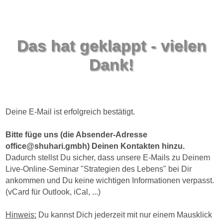
Das hat geklappt - vielen
Dank!
Deine E-Mail ist erfolgreich bestätigt.
Bitte füge uns (die Absender-Adresse
office@shuhari.gmbh) Deinen Kontakten hinzu.
Dadurch stellst Du sicher, dass unsere E-Mails zu Deinem
Live-Online-Seminar "Strategien des Lebens" bei Dir
ankommen und Du keine wichtigen Informationen verpasst.
(vCard für Outlook, iCal, ...)
Hinweis:
Du kannst Dich jederzeit mit nur einem Mausklick