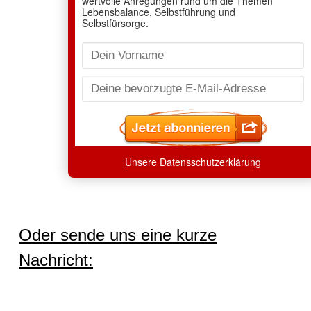
Unsere Datensschutzerklärung
Oder sende uns eine kurze
Nachricht: