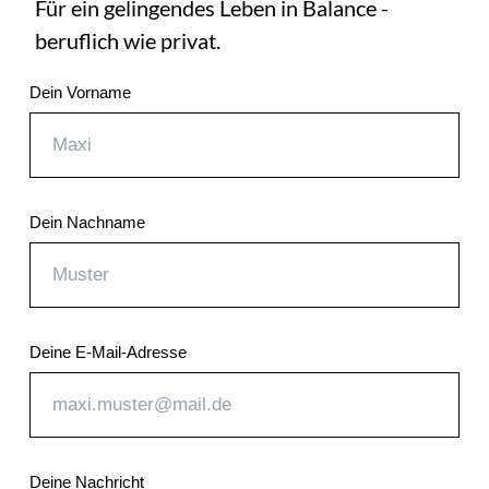
Für ein gelingendes Leben in Balance -
beruflich wie privat.
Dein Vorname
Dein Nachname
Deine E-Mail-Adresse
Deine Nachricht