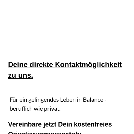
Deine direkte Kontaktmöglichkeit
zu uns.
Für ein gelingendes Leben in Balance -
beruflich wie privat.
Vereinbare jetzt Dein kostenfreies