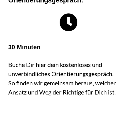
Orientierungsgespräch:
30 Minuten
Buche Dir hier dein kostenloses und
unverbindliches Orientierungsgespräch.
So finden wir gemeinsam heraus, welcher
Ansatz und Weg der Richtige für Dich ist.