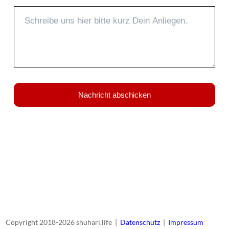
Nachricht abschicken
Copyright 2018-2026 shuhari.life |
Datenschutz
|
Impressum