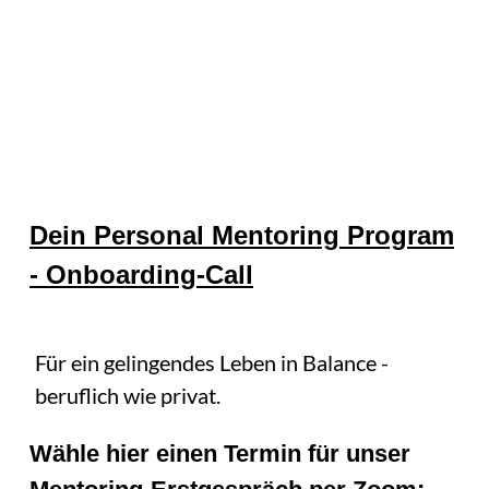
Dein Personal Mentoring Program
- Onboarding-Call
Für ein gelingendes Leben in Balance -
beruflich wie privat.
Wähle hier einen Termin für unser