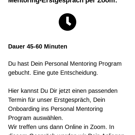
Mentoring-Erstgespräch per Zoom:
Dauer 45-60 Minuten
Du hast Dein Personal Mentoring Program
gebucht. Eine gute Entscheidung.
Hier kannst Du Dir jetzt einen passenden
Termin für unser Erstgespräch, Dein
Onboarding ins Personal Mentoring
Program auswählen.
Wir treffen uns dann Online in Zoom. In