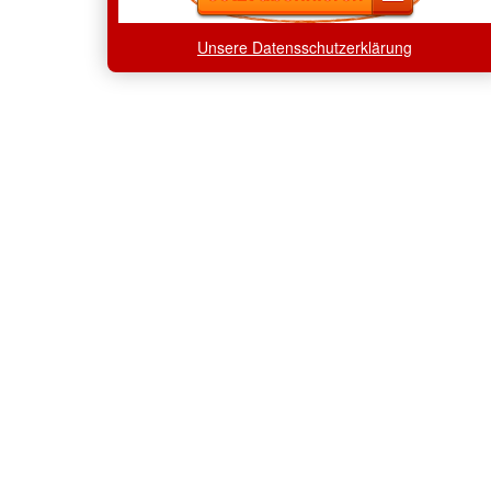
Unsere Datensschutzerklärung